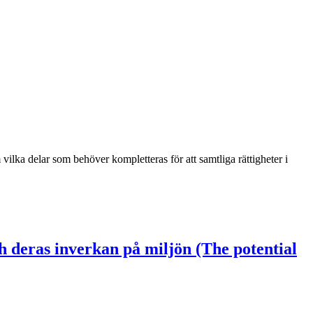
lka delar som behöver kompletteras för att samtliga rättigheter i
h deras inverkan på miljön (The potential