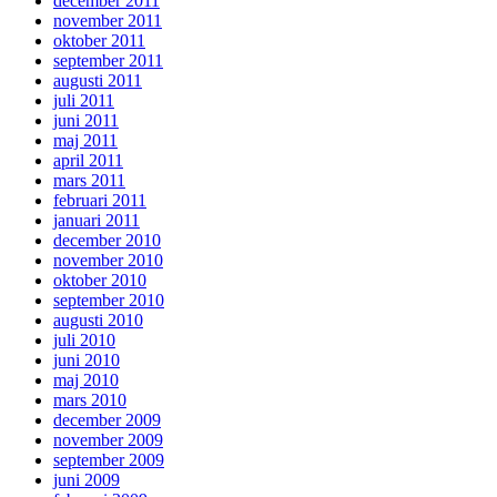
december 2011
november 2011
oktober 2011
september 2011
augusti 2011
juli 2011
juni 2011
maj 2011
april 2011
mars 2011
februari 2011
januari 2011
december 2010
november 2010
oktober 2010
september 2010
augusti 2010
juli 2010
juni 2010
maj 2010
mars 2010
december 2009
november 2009
september 2009
juni 2009