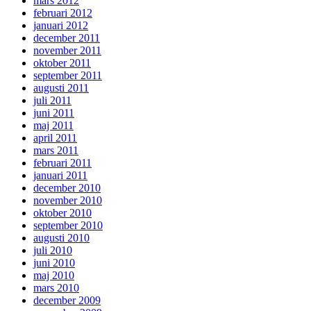
mars 2012
februari 2012
januari 2012
december 2011
november 2011
oktober 2011
september 2011
augusti 2011
juli 2011
juni 2011
maj 2011
april 2011
mars 2011
februari 2011
januari 2011
december 2010
november 2010
oktober 2010
september 2010
augusti 2010
juli 2010
juni 2010
maj 2010
mars 2010
december 2009